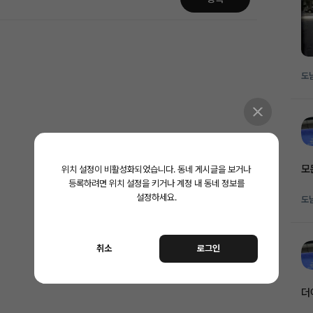
도
모
위치 설정이 비활성화되었습니다.
동네 게시글을 보거나
등록하려면 위치 설정을 키거나 계정 내 동네 정보를
설정하세요.
도
취소
로그인
더