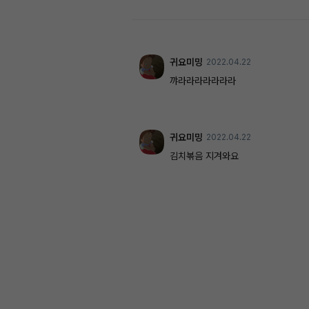
귀요미밍
2022.04.22
꺄라라라라라라라
귀요미밍
2022.04.22
김치볶음 지겨와요